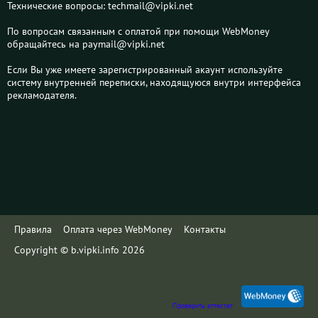
Технические вопросы: techmail@vipki.net
По вопросам связанным с оплатой при помощи WebMoney
обращайтесь на paymail@vipki.net
Если Вы уже имеете зарегистрированный акаунт используйте
систему внутренней переписки, находящуюся внутри интерфейса
рекламодателя.
Правила
Оплата через WebMoney
Контакты
Copyright © b.vipki.info 2026
Проверить аттестат