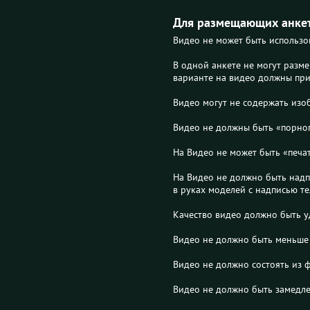
Для размещающих анке
Видео не может быть использо
В одной анкете не могут разме
варианте на видео должны прис
Видео могут не содержать изо
Видео не должны быть «порногр
На Видео не может быть «печат
На Видео не должно быть надп
в руках моделей с надписью т
Качество видео должно быть у
Видео не должно быть меньше 
Видео не должно состоять из 
Видео не должно быть замедле