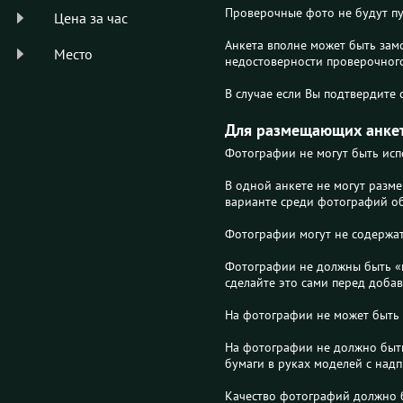
Проверочные фото не будут пу
Цена за час
Анкета вполне может быть зам
Место
недостоверности проверочного
В случае если Вы подтвердите
Для размещающих анке
Фотографии не могут быть исп
В одной анкете не могут разм
варианте среди фотографий обя
Фотографии могут не содержат
Фотографии не должны быть «п
сделайте это сами перед добав
На фотографии не может быть «
На фотографии не должно быть
бумаги в руках моделей с над
Качество фотографий должно 